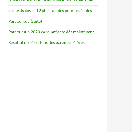
des tests covid-19 plus rapides pour les écoles
Parcoursup (suite)
Parcoursup 2020 ça se prépare dès maintenant
Résultat des élections des parents d’élèves