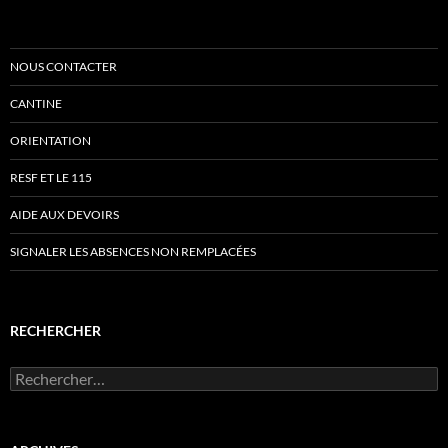
NOUS CONTACTER
CANTINE
ORIENTATION
RESF ET LE 115
AIDE AUX DEVOIRS
SIGNALER LES ABSENCES NON REMPLACÉES
RECHERCHER
Rechercher :