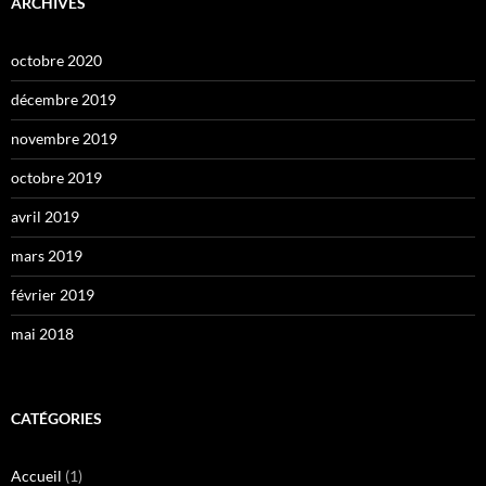
ARCHIVES
octobre 2020
décembre 2019
novembre 2019
octobre 2019
avril 2019
mars 2019
février 2019
mai 2018
CATÉGORIES
Accueil
(1)