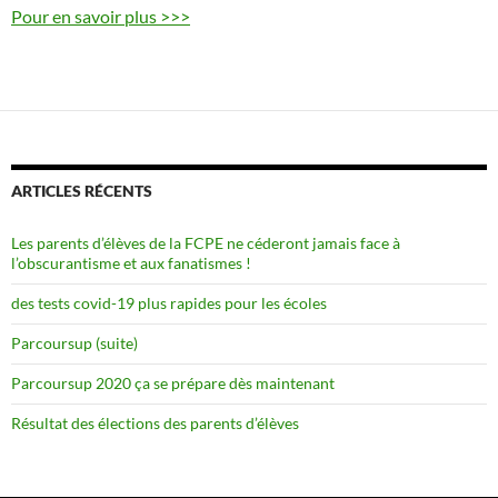
Pour en savoir plus >>>
ARTICLES RÉCENTS
Les parents d’élèves de la FCPE ne céderont jamais face à
l’obscurantisme et aux fanatismes !
des tests covid-19 plus rapides pour les écoles
Parcoursup (suite)
Parcoursup 2020 ça se prépare dès maintenant
Résultat des élections des parents d’élèves