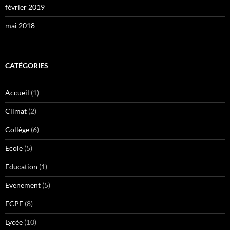
février 2019
mai 2018
CATÉGORIES
Accueil
(1)
Climat
(2)
Collège
(6)
Ecole
(5)
Education
(1)
Evenement
(5)
FCPE
(8)
Lycée
(10)