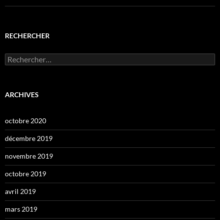
RECHERCHER
Rechercher :
ARCHIVES
octobre 2020
décembre 2019
novembre 2019
octobre 2019
avril 2019
mars 2019