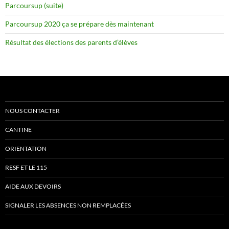
Parcoursup (suite)
Parcoursup 2020 ça se prépare dès maintenant
Résultat des élections des parents d’élèves
NOUS CONTACTER
CANTINE
ORIENTATION
RESF ET LE 115
AIDE AUX DEVOIRS
SIGNALER LES ABSENCES NON REMPLACÉES