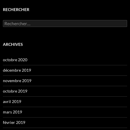
RECHERCHER
Rechercher :
ARCHIVES
octobre 2020
décembre 2019
novembre 2019
octobre 2019
avril 2019
mars 2019
février 2019