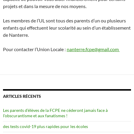
projets et dans la mesure de nos moyens.
Les membres de l’UL sont tous des parents d’un ou plusieurs
enfants qui effectuent leur scolarité au sein d’un établissement
de Nanterre.
Pour contacter l’Union Locale :
nanterre.fcpe@gmail.com
ARTICLES RÉCENTS
Les parents d’élèves de la FCPE ne céderont jamais face à
l’obscurantisme et aux fanatismes !
des tests covid-19 plus rapides pour les écoles