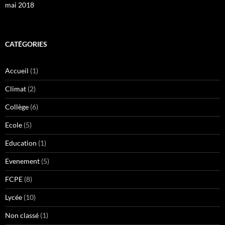
mai 2018
CATÉGORIES
Accueil
(1)
Climat
(2)
Collège
(6)
Ecole
(5)
Education
(1)
Evenement
(5)
FCPE
(8)
Lycée
(10)
Non classé
(1)